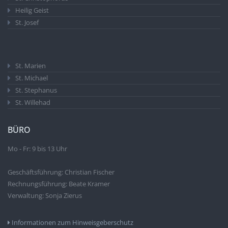
Heilig Geist
St. Josef
St. Marien
St. Michael
St. Stephanus
St. Willehad
BÜRO
Mo - Fr: 9 bis 13 Uhr
Geschäftsführung: Christian Fischer
Rechnungsführung: Beate Kramer
Verwaltung: Sonja Zierus
Informationen zum Hinweisgeberschutz