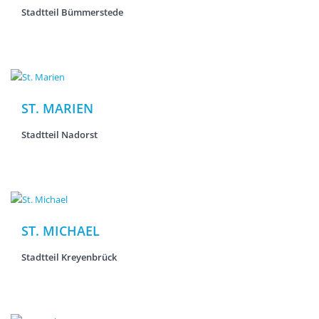
Stadtteil Bümmerstede
ST. MARIEN
Stadtteil Nadorst
ST. MICHAEL
Stadtteil Kreyenbrück