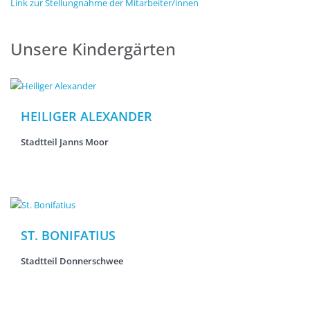
Link zur Stellungnahme der Mitarbeiter/innen
Unsere Kindergärten
HEILIGER ALEXANDER
Stadtteil Janns Moor
ST. BONIFATIUS
Stadtteil Donnerschwee