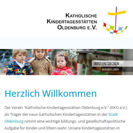
Herzlich Willkommen
Der Verein "Katholische Kindertagesstätten Oldenburg e.V." (KKO e.V.)
als Träger der neun katholischen Kindertagesstätten in der
Stadt
Oldenburg
nimmt eine wichtige bildungs- und gesellschaftspolitische
Aufgabe für Kinder und Eltern wahr. Unsere Kindertagesstätten in