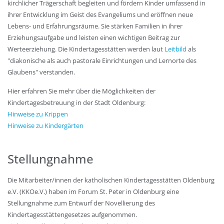
kirchlicher Trägerschaft begleiten und fördern Kinder umfassend in
ihrer Entwicklung im Geist des Evangeliums und eröffnen neue
Lebens- und Erfahrungsräume. Sie stärken Familien in ihrer
Erziehungsaufgabe und leisten einen wichtigen Beitrag zur
Werteerziehung. Die Kindertagesstätten werden laut
Leitbild
als
"diakonische als auch pastorale Einrichtungen und Lernorte des
Glaubens" verstanden.
Hier erfahren Sie mehr über die Möglichkeiten der
Kindertagesbetreuung in der Stadt Oldenburg:
Hinweise zu Krippen
Hinweise zu Kindergärten
Stellungnahme
Die Mitarbeiter/innen der katholischen Kindertagesstätten Oldenburg
e.V. (KKOe.V.) haben im Forum St. Peter in Oldenburg eine
Stellungnahme zum Entwurf der Novellierung des
Kindertagesstättengesetzes aufgenommen.