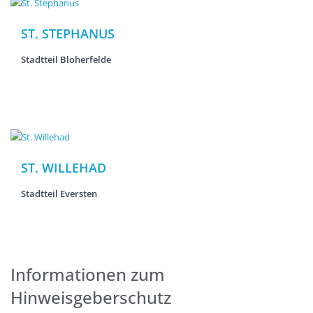
ST. STEPHANUS
Stadtteil Bloherfelde
ST. WILLEHAD
Stadtteil Eversten
Informationen zum
Hinweisgeberschutz