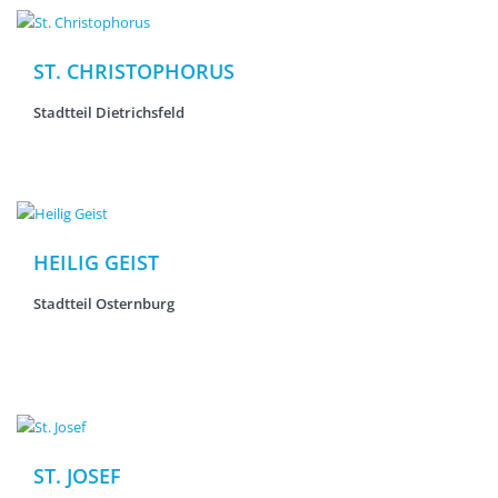
ST. CHRISTOPHORUS
Stadtteil Dietrichsfeld
HEILIG GEIST
Stadtteil Osternburg
ST. JOSEF